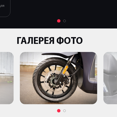
для
ГАЛЕРЕЯ ФОТО