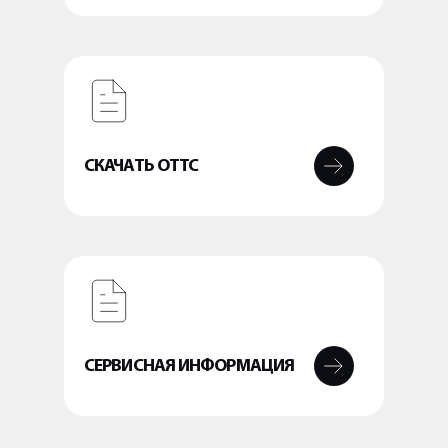
СКАЧАТЬ ОТТС
СЕРВИСНАЯ ИНФОРМАЦИЯ