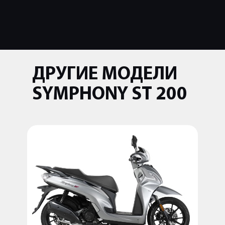
ДРУГИЕ МОДЕЛИ
SYMPHONY ST 200