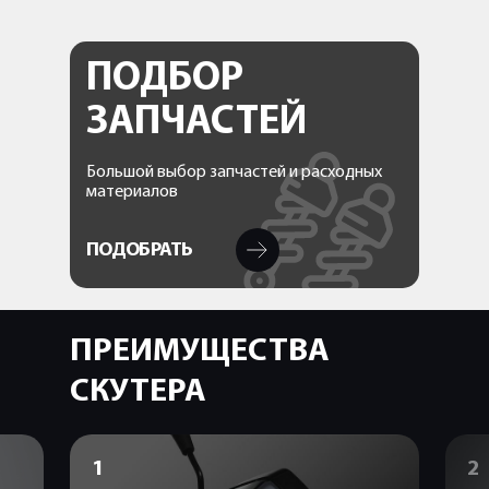
ПОДБОР
ЗАПЧАСТЕЙ
Большой выбор запчастей и расходных
материалов
ПОДОБРАТЬ
ПРЕИМУЩЕСТВА
СКУТЕРА
1
2