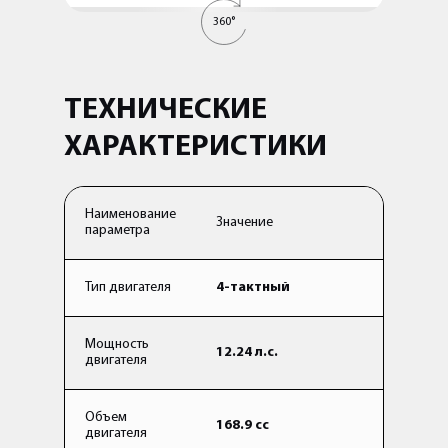
360°
ТЕХНИЧЕСКИЕ
ХАРАКТЕРИСТИКИ
Наименование
Значение
параметра
Тип двигателя
4-тактный
Мощность
12.24 л.с.
двигателя
Объем
168.9 cc
двигателя