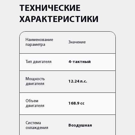
ТЕХНИЧЕСКИЕ
ХАРАКТЕРИСТИКИ
Наименование
Значение
параметра
Тип двигателя
4-тактный
Мощность
12.24 л.с.
двигателя
Объем
168.9 cc
двигателя
Система
Воздушная
охлаждения