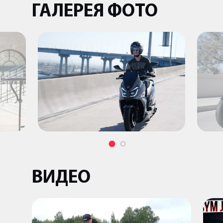
ГАЛЕРЕЯ ФОТО
ВИДЕО