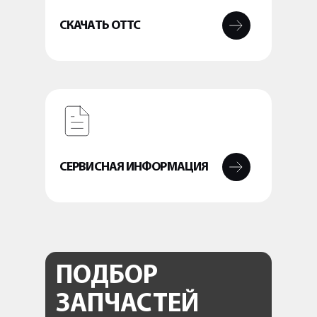
СКАЧАТЬ ОТТС
СЕРВИСНАЯ ИНФОРМАЦИЯ
ПОДБОР
ЗАПЧАСТЕЙ