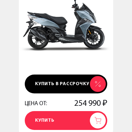
КУПИТЬ В РАССРОЧКУ
254 990 ₽
ЦЕНА ОТ:
КУПИТЬ