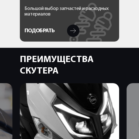
Большой выбор запчастей и расходных
материалов
ПОДОБРАТЬ
ПРЕИМУЩЕСТВА
СКУТЕРА
1
2