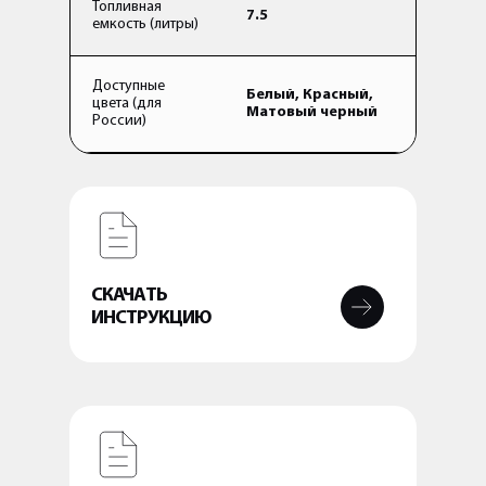
Топливная
7.5
емкость (литры)
Доступные
Белый, Красный,
цвета (для
Матовый черный
России)
СКАЧАТЬ
ИНСТРУКЦИЮ