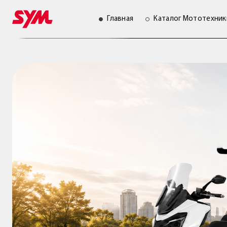
Главная
Каталог Мототехник