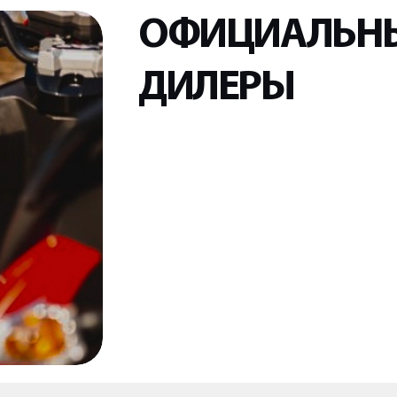
ОФИЦИАЛЬН
ДИЛЕРЫ