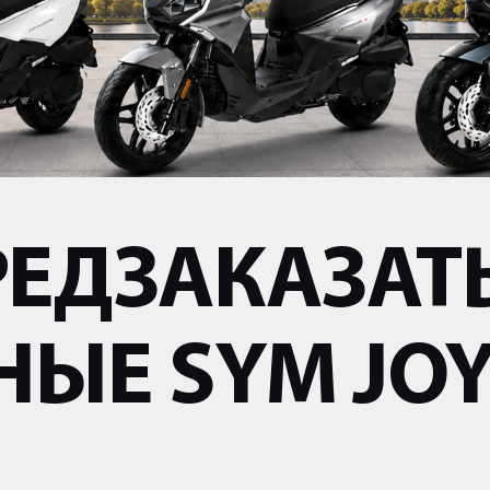
РЕДЗАКАЗАТ
ЫЕ SYM JOYR