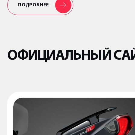
ПОДРОБНЕЕ
ОФИЦИАЛЬНЫЙ САЙ