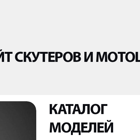
Т СКУТЕРОВ И МОТО
КАТАЛОГ
МОДЕЛЕЙ