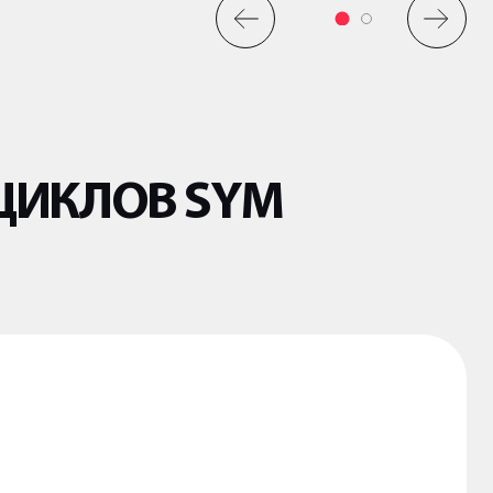
ЦИКЛОВ SYM