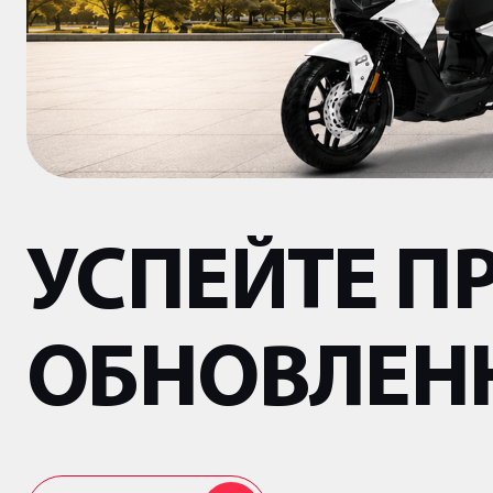
УСПЕЙТЕ П
ОБНОВЛЕНН