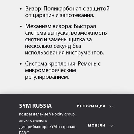
Визор: Поликарбонат с защитой
от царапин и запотевания.
Механизм визора: Быстрая
система выпуска, возможность
снятия и замены щитка за
несколько секунд без
использования инструментов.
Система крепления: Ремень с
микрометрическим
регулированием.
SYM RUSSIA
ИНФОРМАЦИЯ
подразделение Velocity group,
эксклюзивного
МОДЕЛИ
дистрибьютора SYM в странах
ЕАЭС