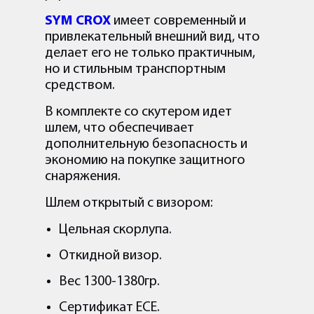
SYM CROX
имеет современный и
привлекательный внешний вид, что
делает его не только практичным,
но и стильным транспортным
средством.
В комплекте со скутером идет
шлем, что обеспечивает
дополнительную безопасность и
экономию на покупке защитного
снаряжения.
Шлем открытый с визором:
Цельная скорлупа.
Откидной визор.
Вес 1300-1380гр.
Сертификат ECE.