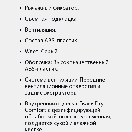
Рычажный фиксатор.
Съемная подкладка.
Вентиляция.
Cостав ABS: пластик.
Wвет: Серый.
Оболочка: Высококачественный
ABS-пластик.
Система вентиляции: Передние
вентиляционные отверстия и
задние экстракторы.
Внутренняя отделка: Ткань Dry
Comfort с дезинфицирующей
обработкой, полностью сменная,
поддается сухой и влажной
чистке.