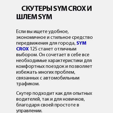
СКУТЕРЫ SYM CROX И
ШЛЕМ SYM
Если вы ищете удобное,
экономичное и стильное средство
передвижения для города,
SYM
CROX
125 станет отличным
выбором. Он сочетает в себе все
необходимые характеристики для
комфортных поездок и позволяет
избежать многих проблем,
связанных с автомобильным
трафиком.
Скутер подходит как для опытных
водителей, так и для новичков,
благодаря своей простоте в
управлении.